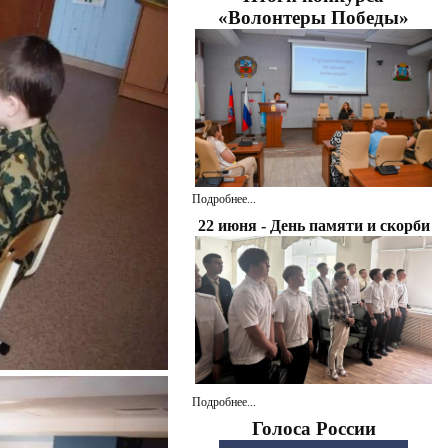
«Волонтеры Победы»
Подробнее...
22 июня - День памяти и скорби
Подробнее...
Голоса России