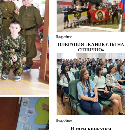
Подробнее...
ОПЕРАЦИЯ «КАНИКУЛЫ НА
ОТЛИЧНО»
Подробнее...
Итоги конкурса