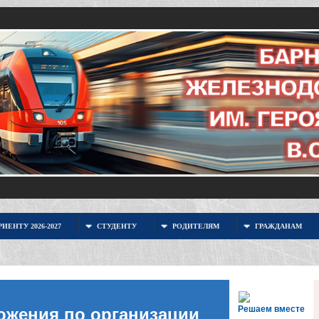
ИЕНТУ 2026-2027
СТУДЕНТУ
РОДИТЕЛЯМ
ГРАЖДАНАМ
Решаем вместе
ожения по организации