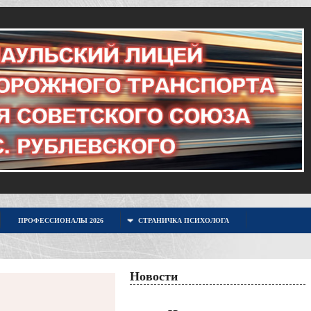
ПРОФЕССИОНАЛЫ 2026
СТРАНИЧКА ПСИХОЛОГА
Новости