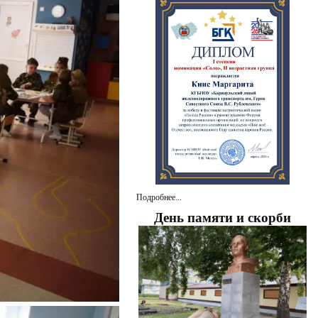
Подробнее...
День памяти и скорби