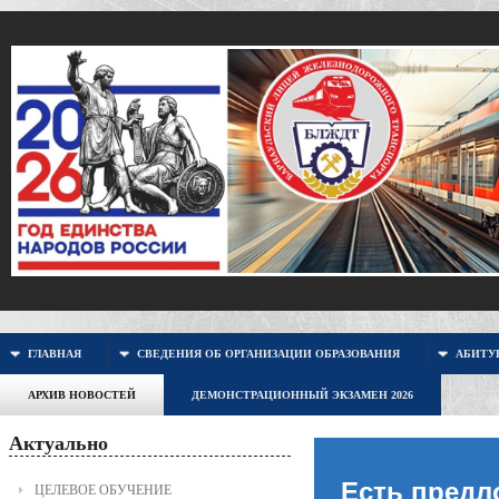
ГЛАВНАЯ
СВЕДЕНИЯ ОБ ОРГАНИЗАЦИИ ОБРАЗОВАНИЯ
АБИТУР
АРХИВ НОВОСТЕЙ
ДЕМОНСТРАЦИОННЫЙ ЭКЗАМЕН 2026
Актуально
Есть предл
ЦЕЛЕВОЕ ОБУЧЕНИЕ