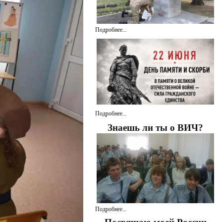
Подробнее...
Подробнее...
Знаешь ли ты о ВИЧ?
Подробнее...