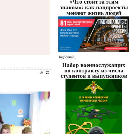
«Что стоит за этим
знаком»: как нацпроекты
меняют жизнь людей
Подробнее...
Набор военнослужащих
по контракту из числа
студентов и выпускников