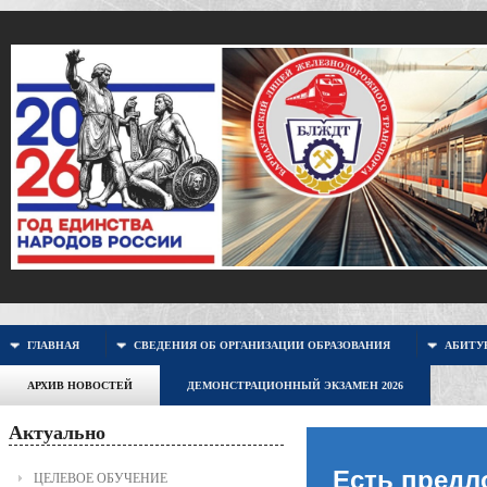
ГЛАВНАЯ
СВЕДЕНИЯ ОБ ОРГАНИЗАЦИИ ОБРАЗОВАНИЯ
АБИТУР
АРХИВ НОВОСТЕЙ
ДЕМОНСТРАЦИОННЫЙ ЭКЗАМЕН 2026
Актуально
Есть предл
ЦЕЛЕВОЕ ОБУЧЕНИЕ