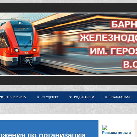
ИЕНТУ 2026-2027
СТУДЕНТУ
РОДИТЕЛЯМ
ГРАЖДАНАМ
Решаем вместе
ожения по организации