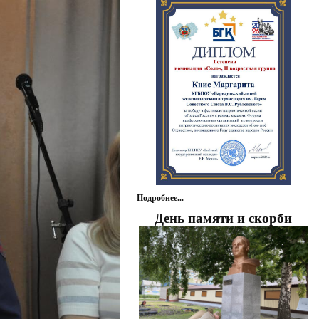
Подробнее...
День памяти и скорби