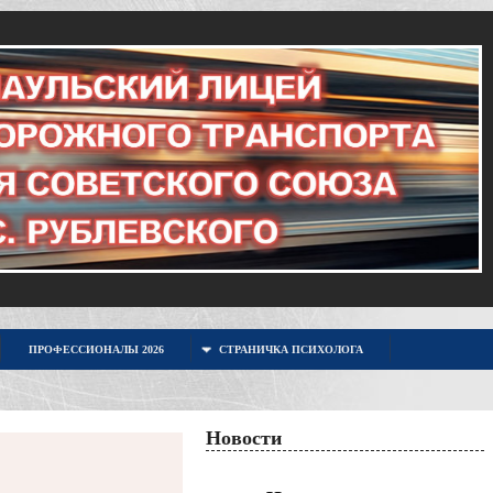
ПРОФЕССИОНАЛЫ 2026
СТРАНИЧКА ПСИХОЛОГА
Новости