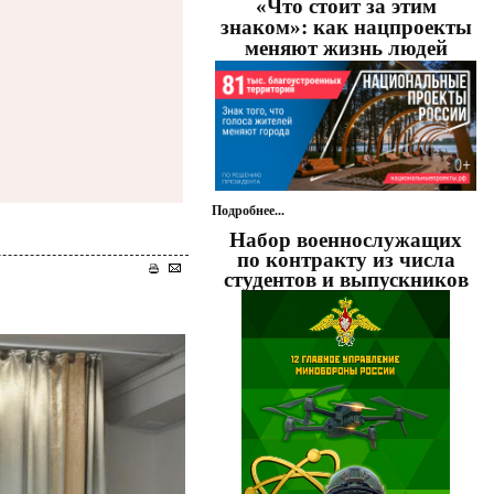
«Что стоит за этим
знаком»: как нацпроекты
меняют жизнь людей
Подробнее...
Набор военнослужащих
по контракту из числа
студентов и выпускников