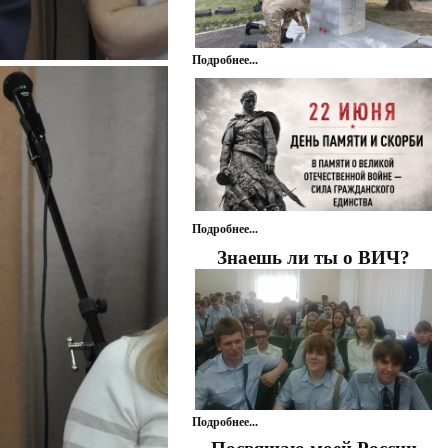
Подробнее...
Подробнее...
Знаешь ли ты о ВИЧ?
Подробнее...