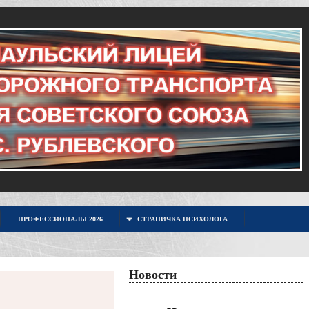
ПРОФЕССИОНАЛЫ 2026
СТРАНИЧКА ПСИХОЛОГА
Новости