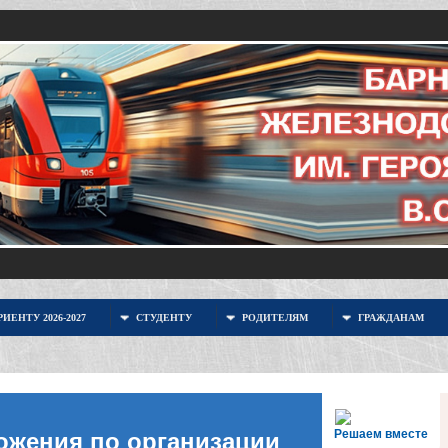
ИЕНТУ 2026-2027
СТУДЕНТУ
РОДИТЕЛЯМ
ГРАЖДАНАМ
Решаем вместе
ожения по организации