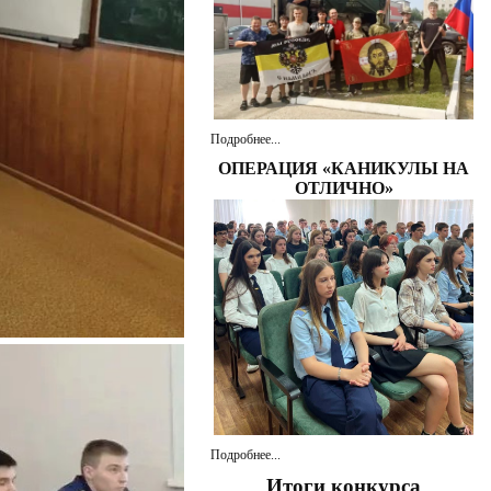
Подробнее...
ОПЕРАЦИЯ «КАНИКУЛЫ НА
ОТЛИЧНО»
Подробнее...
Итоги конкурса