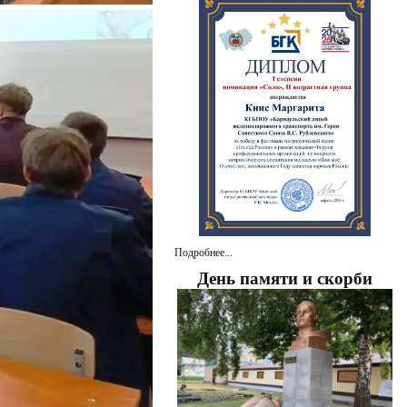
Подробнее...
День памяти и скорби