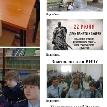
Подробнее...
Подробнее...
Знаешь ли ты о ВИЧ?
Подробнее...