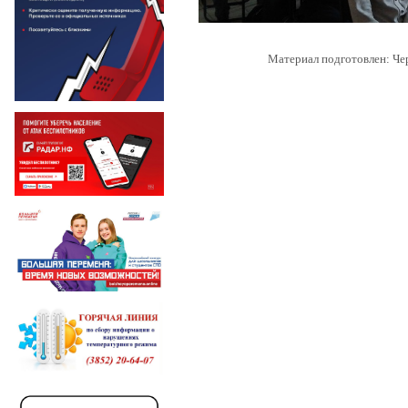
Материал подготовлен: Че