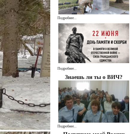
Подробнее...
Подробнее...
Знаешь ли ты о ВИЧ?
Подробнее...