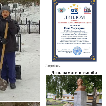
Подробнее...
День памяти и скорби