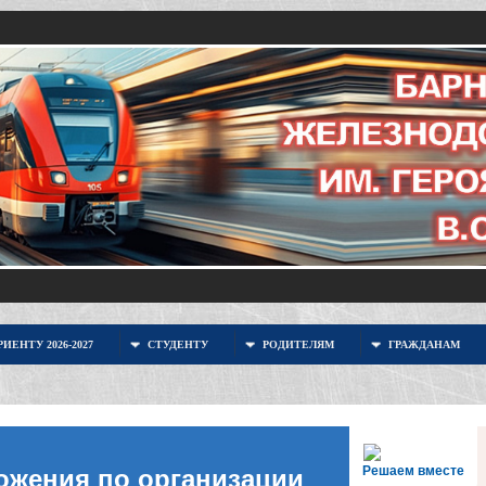
ИЕНТУ 2026-2027
СТУДЕНТУ
РОДИТЕЛЯМ
ГРАЖДАНАМ
Решаем вместе
ожения по организации