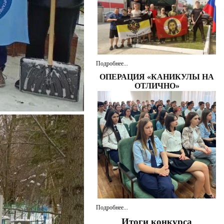
Подробнее...
ОПЕРАЦИЯ «КАНИКУЛЫ НА
ОТЛИЧНО»
Подробнее...
Итоги конкурса