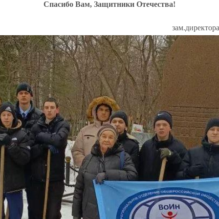
Спасибо Вам, Защитники Отечества!
зам.директор