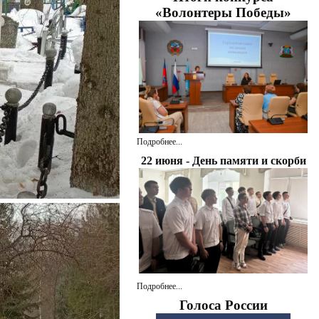
«Волонтеры Победы»
Подробнее...
22 июня - День памяти и скорби
Подробнее...
Голоса России