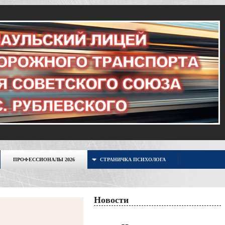
ПРОФЕССИОНАЛЫ 2026
СТРАНИЧКА ПСИХОЛОГА
Новости