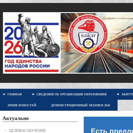
ГЛАВНАЯ
СВЕДЕНИЯ ОБ ОРГАНИЗАЦИИ ОБРАЗОВАНИЯ
АБИТУР
АРХИВ НОВОСТЕЙ
ДЕМОНСТРАЦИОННЫЙ ЭКЗАМЕН 2026
Актуально
Есть предл
ЦЕЛЕВОЕ ОБУЧЕНИЕ