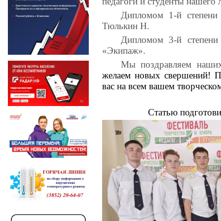
педагоги и студенты нашего 
Дипломом 1-й степени
Тюлькин Н.
Дипломом 3-й степени
«Экипаж».
Мы поздравляем наших
желаем новых свершений!
П
вас на всем вашем творческо
Статью подготов