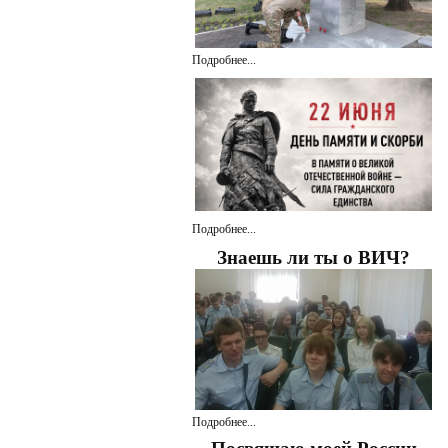
Подробнее...
Подробнее...
Знаешь ли ты о ВИЧ?
Подробнее...