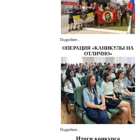
Подробнее...
ОПЕРАЦИЯ «КАНИКУЛЫ НА
ОТЛИЧНО»
Подробнее...
Итоги конкурса