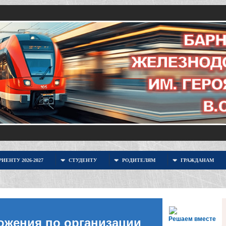
ИЕНТУ 2026-2027
СТУДЕНТУ
РОДИТЕЛЯМ
ГРАЖДАНАМ
Решаем вместе
ожения по организации