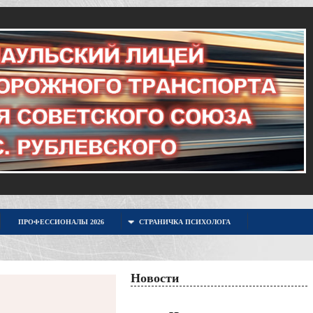
ПРОФЕССИОНАЛЫ 2026
СТРАНИЧКА ПСИХОЛОГА
Новости