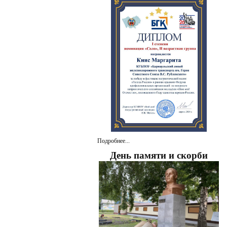
Подробнее...
День памяти и скорби