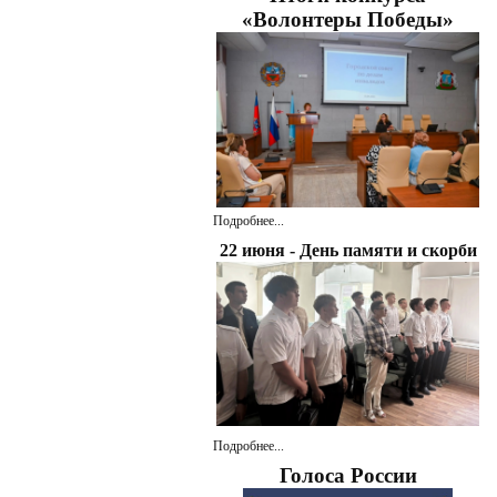
«Волонтеры Победы»
Подробнее...
22 июня - День памяти и скорби
Подробнее...
Голоса России