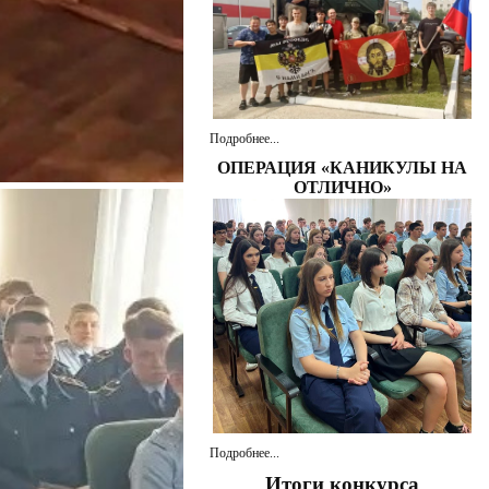
Подробнее...
ОПЕРАЦИЯ «КАНИКУЛЫ НА
ОТЛИЧНО»
Подробнее...
Итоги конкурса