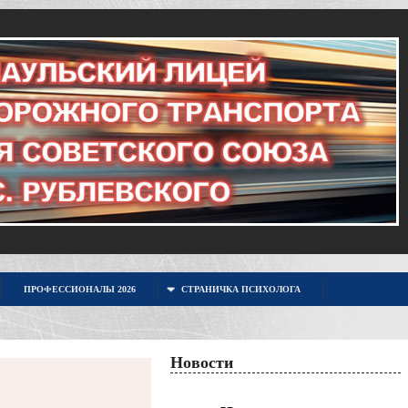
ПРОФЕССИОНАЛЫ 2026
СТРАНИЧКА ПСИХОЛОГА
Новости