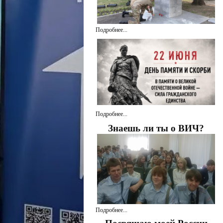
Подробнее...
Подробнее...
Знаешь ли ты о ВИЧ?
Подробнее...