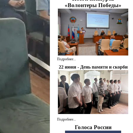
«Волонтеры Победы»
Подробнее...
22 июня - День памяти и скорби
Подробнее...
Голоса России