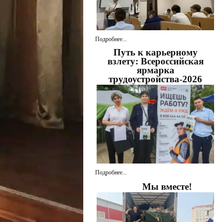
Подробнее...
Путь к карьерному
взлету: Всероссийская
ярмарка
трудоустройства-2026
Подробнее...
Мы вместе!