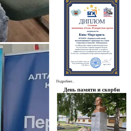
Подробнее...
День памяти и скорби