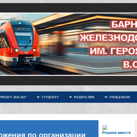
ИЕНТУ 2026-2027
СТУДЕНТУ
РОДИТЕЛЯМ
ГРАЖДАНАМ
Решаем вместе
ожения по организации