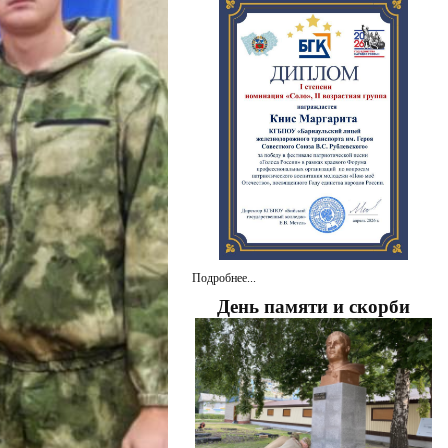
Подробнее...
День памяти и скорби