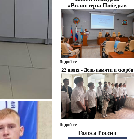
«Волонтеры Победы»
Подробнее...
22 июня - День памяти и скорби
Подробнее...
Голоса России