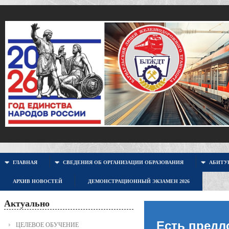
ГЛАВНАЯ
СВЕДЕНИЯ ОБ ОРГАНИЗАЦИИ ОБРАЗОВАНИЯ
АБИТУР
АРХИВ НОВОСТЕЙ
ДЕМОНСТРАЦИОННЫЙ ЭКЗАМЕН 2026
Актуально
Есть предл
ЦЕЛЕВОЕ ОБУЧЕНИЕ