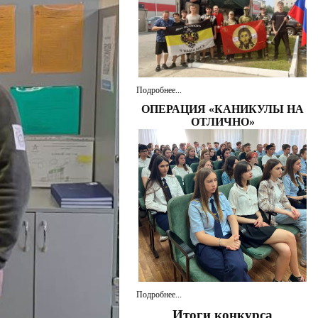
Подробнее...
ОПЕРАЦИЯ «КАНИКУЛЫ НА
ОТЛИЧНО»
Подробнее...
Итоги конкурса