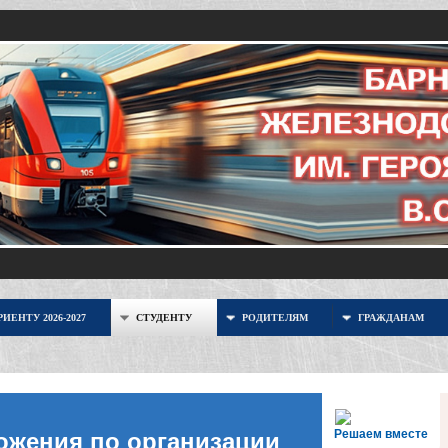
ИЕНТУ 2026-2027
СТУДЕНТУ
РОДИТЕЛЯМ
ГРАЖДАНАМ
Решаем вместе
ожения по организации