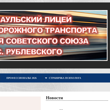
ПРОФЕССИОНАЛЫ 2026
СТРАНИЧКА ПСИХОЛОГА
Новости