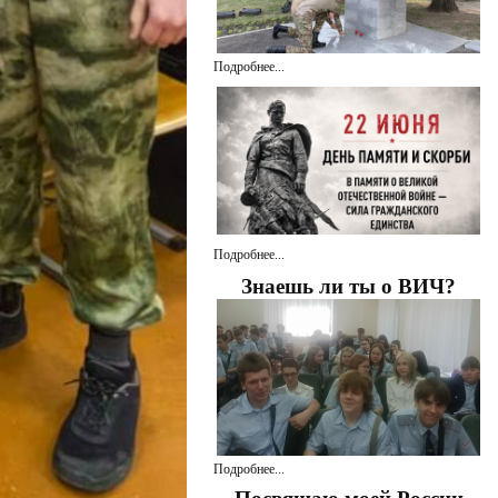
Подробнее...
Подробнее...
Знаешь ли ты о ВИЧ?
Подробнее...