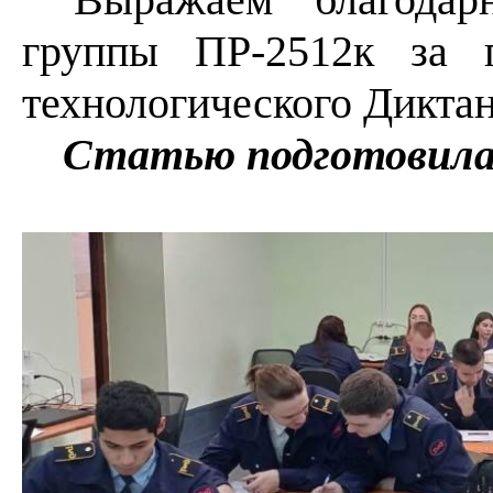
группы ПР-2512к за 
технологического Диктан
Статью подготовила 