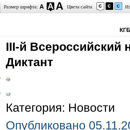
Размер шрифта:
Цвета сайта
И
КГ
III-й Всероссийский
Диктант
Категория:
Новости
Опубликовано 05.11.2