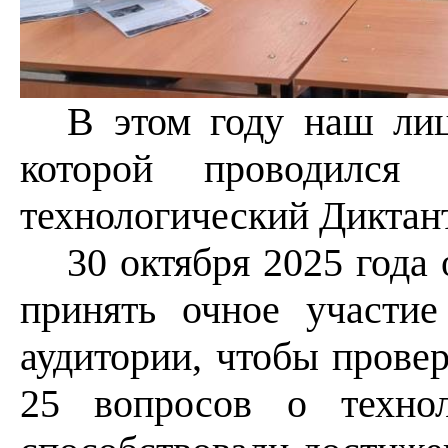
В этом году наш лиц
которой проводилс
технологический Диктант
30 октября 2025 года
принять очное участие
аудитории, чтобы провер
25 вопросов о технол