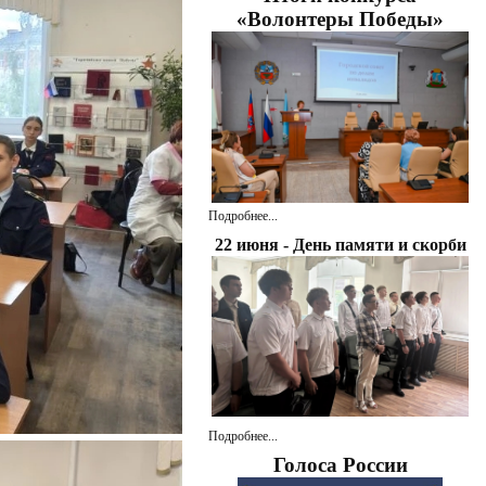
«Волонтеры Победы»
Подробнее...
22 июня - День памяти и скорби
Подробнее...
Голоса России