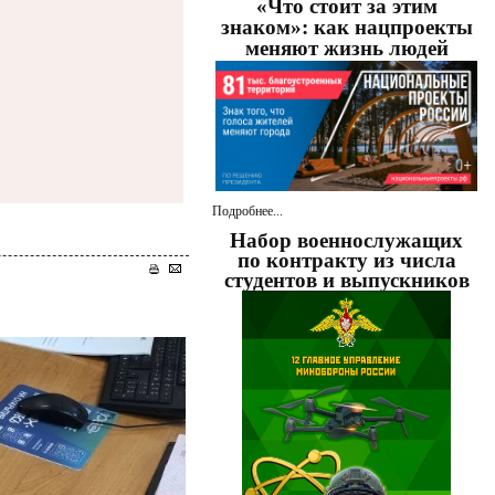
«Что стоит за этим
знаком»: как нацпроекты
меняют жизнь людей
Подробнее...
Набор военнослужащих
по контракту из числа
студентов и выпускников