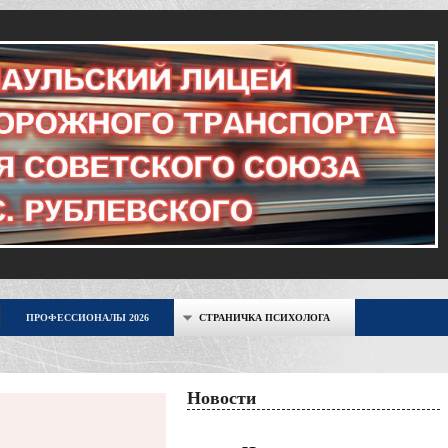
ПРОФЕССИОНАЛЫ 2026
СТРАНИЧКА ПСИХОЛОГА
Новости