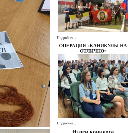
Подробнее...
ОПЕРАЦИЯ «КАНИКУЛЫ НА
ОТЛИЧНО»
Подробнее...
Итоги конкурса