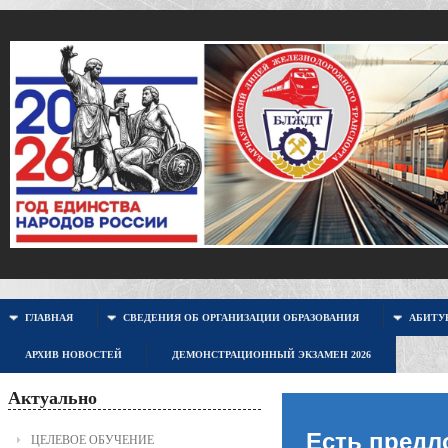
ГЛАВНАЯ
СВЕДЕНИЯ ОБ ОРГАНИЗАЦИИ ОБРАЗОВАНИЯ
АБИТУР
АРХИВ НОВОСТЕЙ
ДЕМОНСТРАЦИОННЫЙ ЭКЗАМЕН 2026
Актуально
Есть предл
ЦЕЛЕВОЕ ОБУЧЕНИЕ