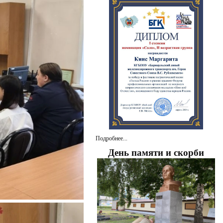
Подробнее...
День памяти и скорби