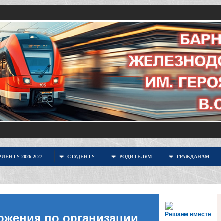
ИЕНТУ 2026-2027
СТУДЕНТУ
РОДИТЕЛЯМ
ГРАЖДАНАМ
Решаем вместе
ожения по организации