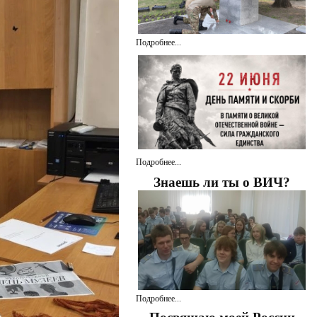
Подробнее...
Подробнее...
Знаешь ли ты о ВИЧ?
Подробнее...