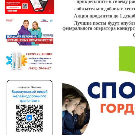
- прикрепляйте к своему ра
- обязательно добавьте хеш
Акция продлится до 1 дека
Лучшие посты будут опубли
федерального оператора конкурс