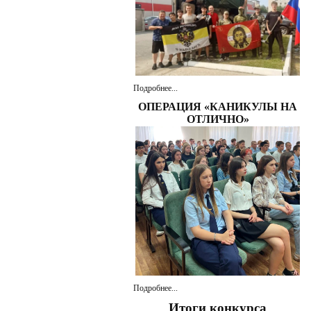
Подробнее...
ОПЕРАЦИЯ «КАНИКУЛЫ НА
ОТЛИЧНО»
Подробнее...
Итоги конкурса