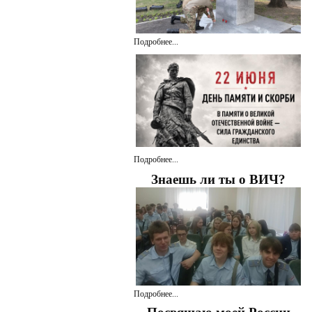
Подробнее...
Подробнее...
Знаешь ли ты о ВИЧ?
Подробнее...