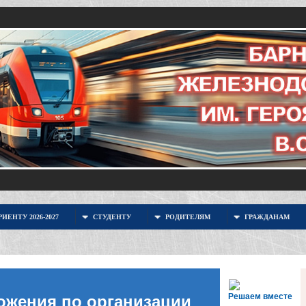
ИЕНТУ 2026-2027
СТУДЕНТУ
РОДИТЕЛЯМ
ГРАЖДАНАМ
Решаем вместе
ожения по организации