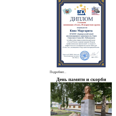
Подробнее...
День памяти и скорби