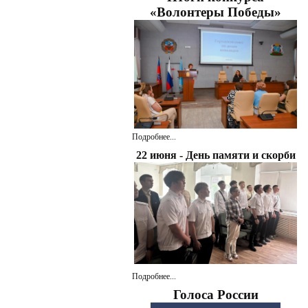
«Волонтеры Победы»
Подробнее...
22 июня - День памяти и скорби
Подробнее...
Голоса России