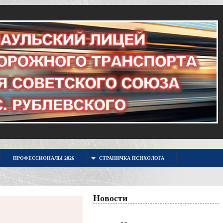
ПРОФЕССИОНАЛЫ 2026
СТРАНИЧКА ПСИХОЛОГА
Новости