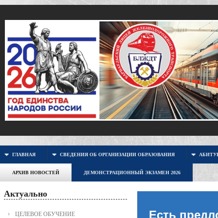
ГЛАВНАЯ
СВЕДЕНИЯ ОБ ОРГАНИЗАЦИИ ОБРАЗОВАНИЯ
АБИТУР
АРХИВ НОВОСТЕЙ
ДЕМОНСТРАЦИОННЫЙ ЭКЗАМЕН 2026
Актуально
Есть предл
ЦЕЛЕВОЕ ОБУЧЕНИЕ