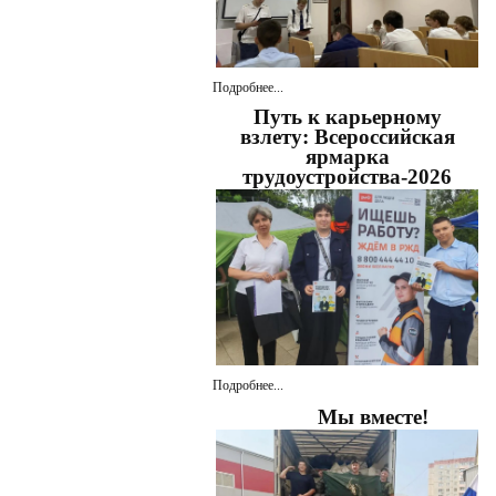
Подробнее...
Путь к карьерному
взлету: Всероссийская
ярмарка
трудоустройства-2026
Подробнее...
Мы вместе!