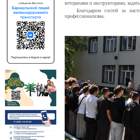
ветеранами и инструкторами, задат
Благодарим гостей за наст
профессионализма
.