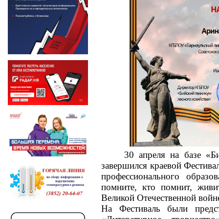
30 апреля на базе «Б
завершился краевой Фестивал
профессионального образов
помните, кто помнит, жив
Великой Отечественной войн
На Фестиваль были предс