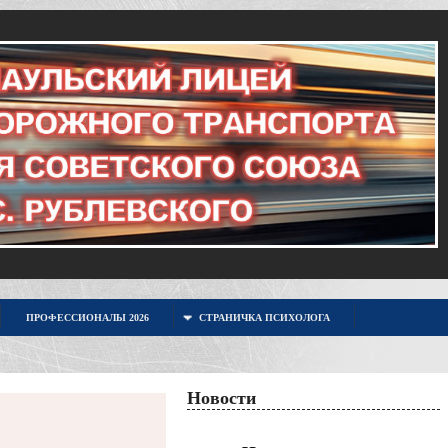
ПРОФЕССИОНАЛЫ 2026
СТРАНИЧКА ПСИХОЛОГА
Новости