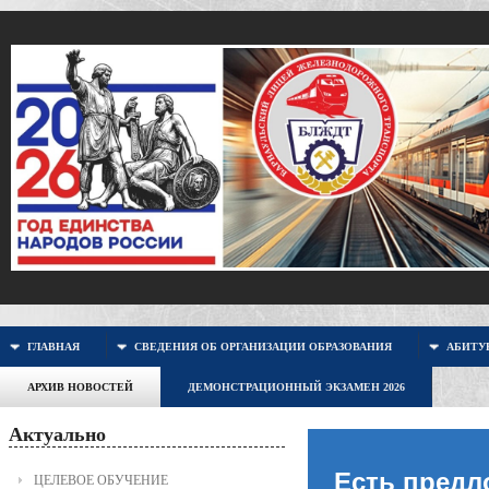
ГЛАВНАЯ
СВЕДЕНИЯ ОБ ОРГАНИЗАЦИИ ОБРАЗОВАНИЯ
АБИТУР
АРХИВ НОВОСТЕЙ
ДЕМОНСТРАЦИОННЫЙ ЭКЗАМЕН 2026
Актуально
Есть предл
ЦЕЛЕВОЕ ОБУЧЕНИЕ