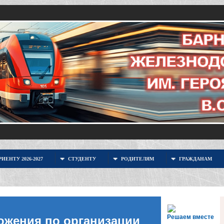
ИЕНТУ 2026-2027
СТУДЕНТУ
РОДИТЕЛЯМ
ГРАЖДАНАМ
Решаем вместе
ожения по организации