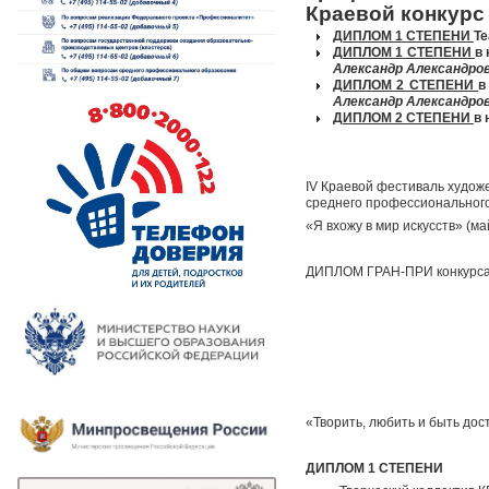
Краевой конкурс
ДИПЛОМ 1 СТЕПЕНИ
Те
ДИПЛОМ 1 СТЕПЕНИ
в
Александр Александров
ДИПЛОМ 2 СТЕПЕНИ
в
Александр Александров
ДИПЛОМ 2 СТЕПЕНИ
в 
IV Краевой фестиваль худож
среднего профессиональног
«Я вхожу в мир искусств» (ма
ДИПЛОМ ГРАН-ПРИ конкурс
«Творить, любить и быть до
ДИПЛОМ 1 СТЕПЕНИ