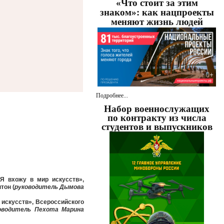
«Что стоит за этим
знаком»: как нацпроекты
меняют жизнь людей
Подробнее...
Набор военнослужащих
по контракту из числа
студентов и выпускников
Я вхожу в мир искусств»,
тон (
руководитель Дымова
искусств», Всероссийского
оводитель Пехота Марина