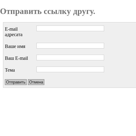
Отправить ссылку другу.
E-mail
адресата
Ваше имя
Ваш E-mail
Тема
Отправить
Отмена