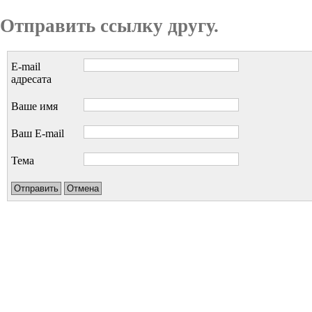
Отправить ссылку другу.
E-mail
адресата
Ваше имя
Ваш E-mail
Тема
Отправить
Отмена