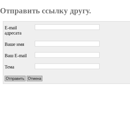
Отправить ссылку другу.
E-mail
адресата
Ваше имя
Ваш E-mail
Тема
Отправить
Отмена