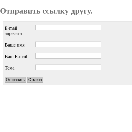
Отправить ссылку другу.
E-mail
адресата
Ваше имя
Ваш E-mail
Тема
Отправить
Отмена