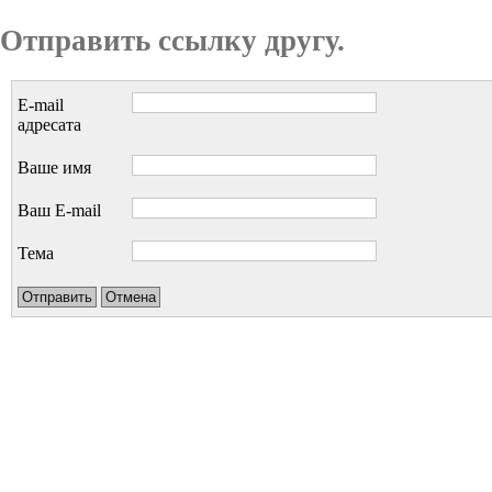
Отправить ссылку другу.
E-mail
адресата
Ваше имя
Ваш E-mail
Тема
Отправить
Отмена