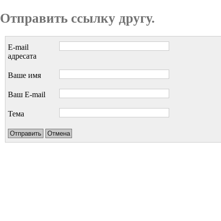
Отправить ссылку другу.
E-mail
адресата
Ваше имя
Ваш E-mail
Тема
Отправить
Отмена