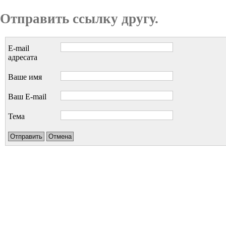
Отправить ссылку другу.
E-mail
адресата
Ваше имя
Ваш E-mail
Тема
Отправить
Отмена