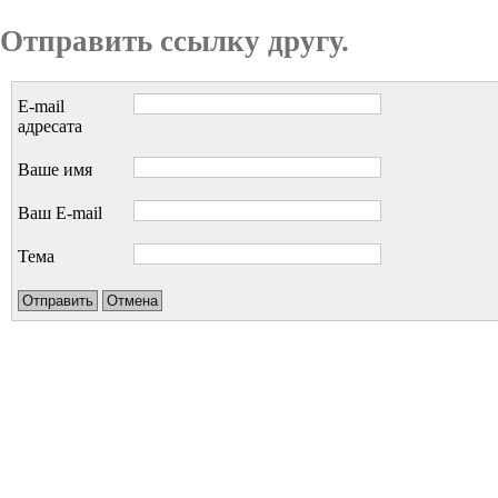
Отправить ссылку другу.
E-mail
адресата
Ваше имя
Ваш E-mail
Тема
Отправить
Отмена