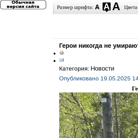
Размер шрифта:
Цвета
Герои никогда не умирают
Новости
Категория:
Опубликовано 19.05.2025 1
Ге