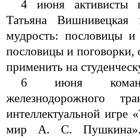
4 июня активисты 
Татьяна Вишнивецкая 
мудрость: пословицы и
пословицы и поговорки, 
применить на студенческ
6 июня команд
железнодорожного тр
интеллектуальной игре 
мир А. С. Пушкина»