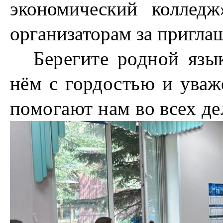
экономический коллед
организаторам за пригла
Берегите родной язы
нём с гордостью и уваж
помогают нам во всех де